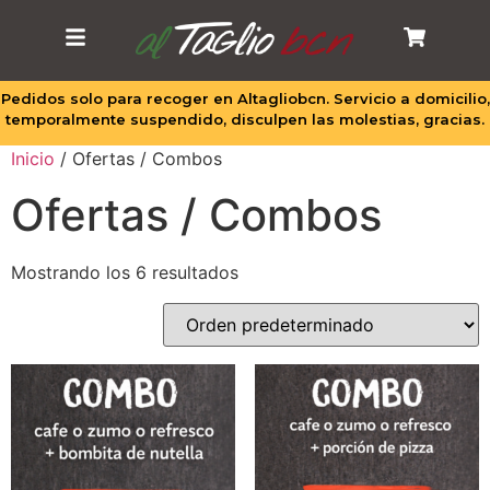
Pedidos solo para recoger en Altagliobcn. Servicio a domicilio,
temporalmente suspendido, disculpen las molestias, gracias.
Inicio
/ Ofertas / Combos
Ofertas / Combos
Mostrando los 6 resultados