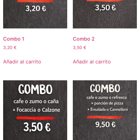
Combo 1
Combo 2
3,20
€
3,50
€
Añadir al carrito
Añadir al carrito