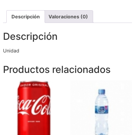
Descripción
Valoraciones (0)
Descripción
Unidad
Productos relacionados