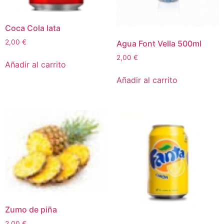
Coca Cola lata
2,00
€
Agua Font Vella 500ml
2,00
€
Añadir al carrito
Añadir al carrito
Zumo de piña
2,00
€