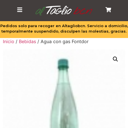
Pedidos solo para recoger en Altagliobcn. Servicio a domicilio,
temporalmente suspendido, disculpen las molestias, gracias.
Inicio
/
Bebidas
/ Agua con gas Fontdor