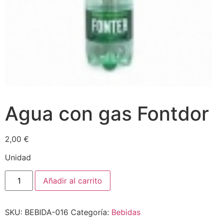
Agua con gas Fontdor
2,00
€
Unidad
Añadir al carrito
SKU:
BEBIDA-016
Categoría:
Bebidas