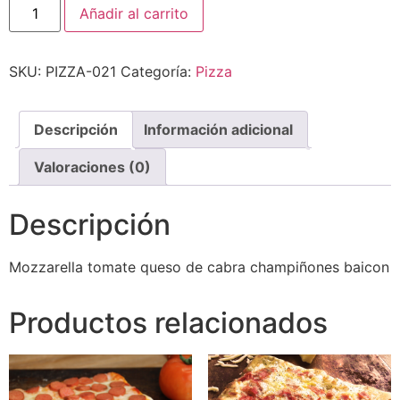
Añadir al carrito
SKU:
PIZZA-021
Categoría:
Pizza
Descripción
Información adicional
Valoraciones (0)
Descripción
Mozzarella tomate queso de cabra champiñones baicon
Productos relacionados