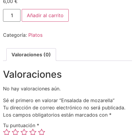
6,00
€
Añadir al carrito
Categoría:
Platos
Valoraciones (0)
Valoraciones
No hay valoraciones aún.
Sé el primero en valorar “Ensalada de mozarella”
Tu dirección de correo electrónico no será publicada.
Los campos obligatorios están marcados con
*
Tu puntuación
*