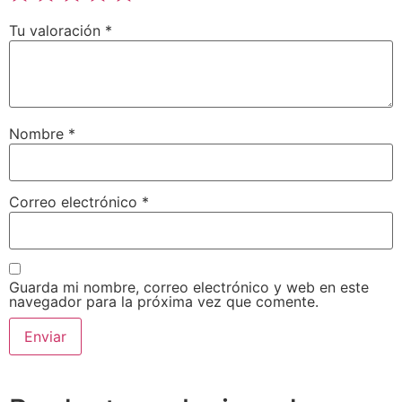
Tu valoración
*
Nombre
*
Correo electrónico
*
Guarda mi nombre, correo electrónico y web en este
navegador para la próxima vez que comente.