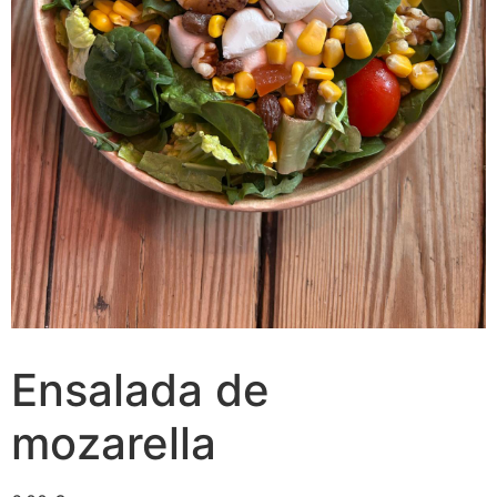
Ensalada de
mozarella