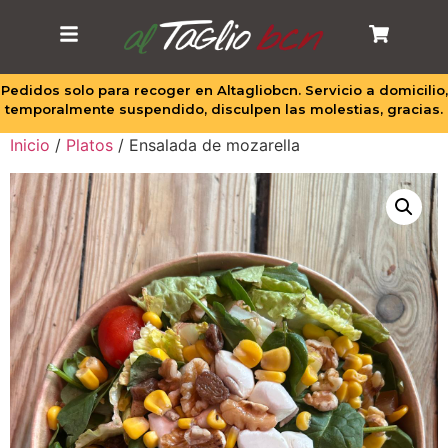
Pedidos solo para recoger en Altagliobcn. Servicio a domicilio,
temporalmente suspendido, disculpen las molestias, gracias.
Inicio
/
Platos
/ Ensalada de mozarella