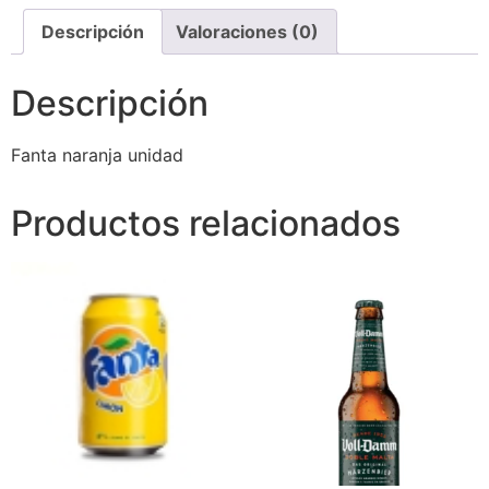
Descripción
Valoraciones (0)
Descripción
Fanta naranja unidad
Productos relacionados