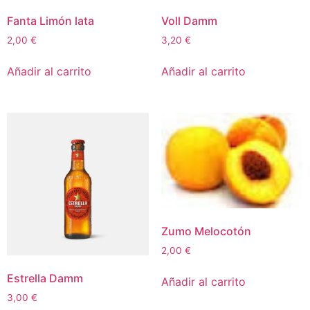
Fanta Limón lata
Voll Damm
2,00
€
3,20
€
Añadir al carrito
Añadir al carrito
Zumo Melocotón
2,00
€
Estrella Damm
Añadir al carrito
3,00
€