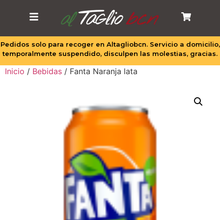
Pedidos solo para recoger en Altagliobcn. Servicio a domicilio,
temporalmente suspendido, disculpen las molestias, gracias.
Inicio
/
Bebidas
/ Fanta Naranja lata