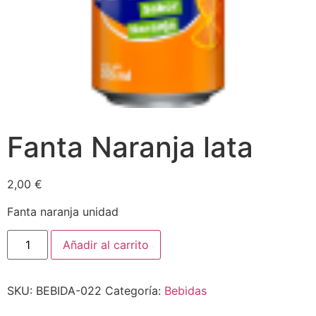
Fanta Naranja lata
2,00
€
Fanta naranja unidad
Añadir al carrito
SKU:
BEBIDA-022
Categoría:
Bebidas