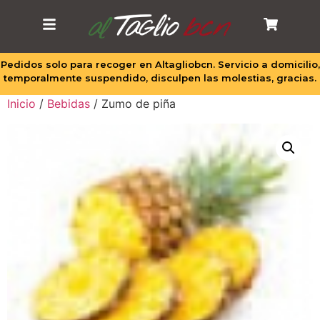
Pedidos solo para recoger en Altagliobcn. Servicio a domicilio,
temporalmente suspendido, disculpen las molestias, gracias.
Inicio
/
Bebidas
/ Zumo de piña