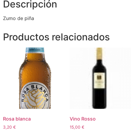
Descripción
Zumo de piña
Productos relacionados
Rosa blanca
Vino Rosso
3,20
€
15,00
€