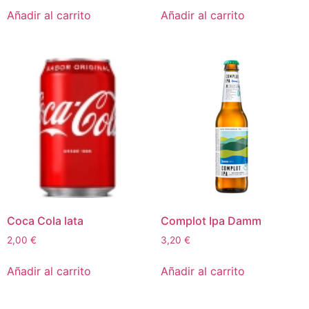
Añadir al carrito
Añadir al carrito
Coca Cola lata
Complot Ipa Damm
2,00
€
3,20
€
Añadir al carrito
Añadir al carrito