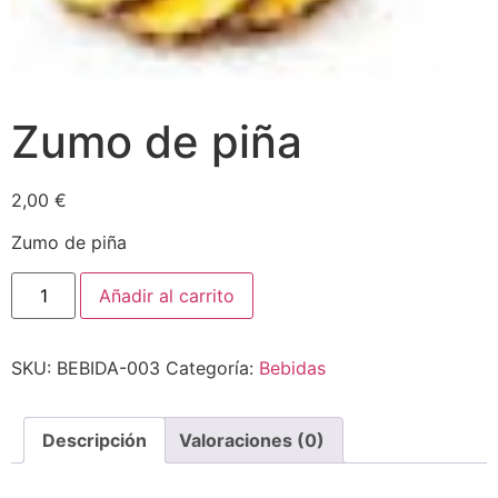
Zumo de piña
2,00
€
Zumo de piña
Añadir al carrito
SKU:
BEBIDA-003
Categoría:
Bebidas
Descripción
Valoraciones (0)